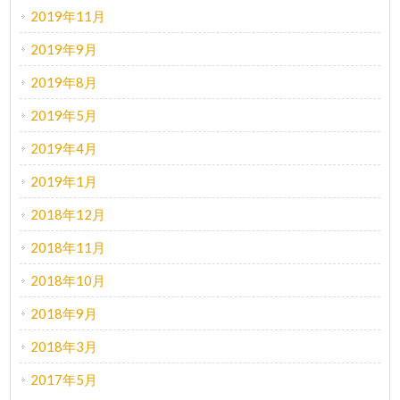
2019年11月
2019年9月
2019年8月
2019年5月
2019年4月
2019年1月
2018年12月
2018年11月
2018年10月
2018年9月
2018年3月
2017年5月