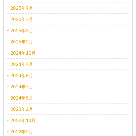
2025年9月
2025年7月
2025年4月
2025年2月
2024年12月
2024年9月
2024年8月
2024年7月
2024年5月
2023年2月
2022年10月
2022年5月