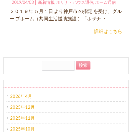
2019/04/03 │
新着情報
,
ホザナ・ハウス通信
,
ホーム通信
２０１９年 ５月１日 より神戸市 の指定 を受け、グル
ー プホーム（共同生活援助施設 ）「ホザナ ・
詳細はこちら
アーカイブ
2026年4月
2025年12月
2025年11月
2025年10月