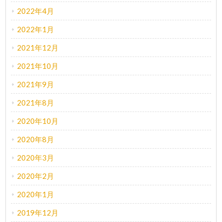
2022年4月
2022年1月
2021年12月
2021年10月
2021年9月
2021年8月
2020年10月
2020年8月
2020年3月
2020年2月
2020年1月
2019年12月