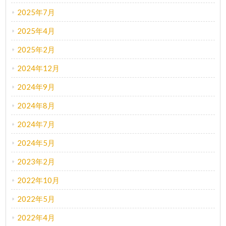
2025年7月
2025年4月
2025年2月
2024年12月
2024年9月
2024年8月
2024年7月
2024年5月
2023年2月
2022年10月
2022年5月
2022年4月