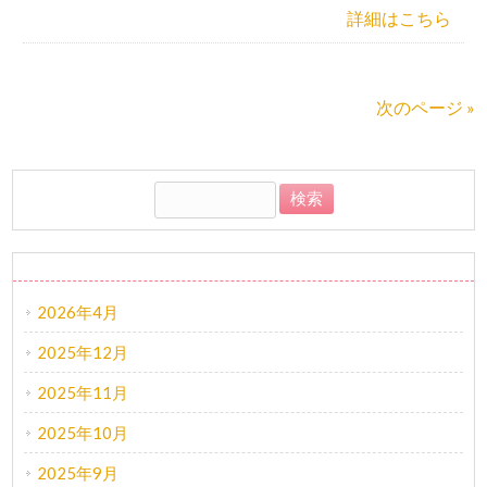
詳細はこちら
次のページ »
アーカイブ
2026年4月
2025年12月
2025年11月
2025年10月
2025年9月