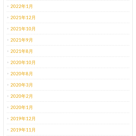
2022年1月
2021年12月
2021年10月
2021年9月
2021年8月
2020年10月
2020年8月
2020年3月
2020年2月
2020年1月
2019年12月
2019年11月