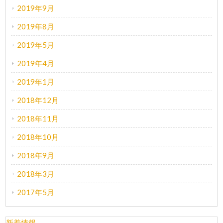
2019年9月
2019年8月
2019年5月
2019年4月
2019年1月
2018年12月
2018年11月
2018年10月
2018年9月
2018年3月
2017年5月
新着情報